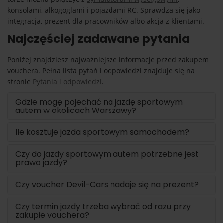
konsolami, alkogoglami i pojazdami RC. Sprawdza się jako
integracja, prezent dla pracowników albo akcja z klientami.
Najczęściej zadawane pytania
Poniżej znajdziesz najważniejsze informacje przed zakupem
vouchera. Pełna lista pytań i odpowiedzi znajduje się na
stronie
Pytania i odpowiedzi
.
Gdzie mogę pojechać na jazdę sportowym
autem w okolicach Warszawy?
Ile kosztuje jazda sportowym samochodem?
Czy do jazdy sportowym autem potrzebne jest
prawo jazdy?
Czy voucher Devil-Cars nadaje się na prezent?
Czy termin jazdy trzeba wybrać od razu przy
zakupie vouchera?