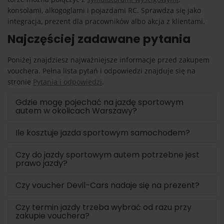
konsolami, alkogoglami i pojazdami RC. Sprawdza się jako
integracja, prezent dla pracowników albo akcja z klientami.
Najczęściej zadawane pytania
Poniżej znajdziesz najważniejsze informacje przed zakupem
vouchera. Pełna lista pytań i odpowiedzi znajduje się na
stronie
Pytania i odpowiedzi
.
Gdzie mogę pojechać na jazdę sportowym
autem w okolicach Warszawy?
Ile kosztuje jazda sportowym samochodem?
Czy do jazdy sportowym autem potrzebne jest
prawo jazdy?
Czy voucher Devil-Cars nadaje się na prezent?
Czy termin jazdy trzeba wybrać od razu przy
zakupie vouchera?