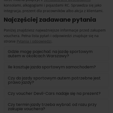
konsolami, alkogoglami i pojazdami RC. Sprawdza się jako
integracja, prezent dla pracowników albo akcja z klientami.
Najczęściej zadawane pytania
Poniżej znajdziesz najważniejsze informacje przed zakupem
vouchera. Pełna lista pytań i odpowiedzi znajduje się na
stronie
Pytania i odpowiedzi
.
Gdzie mogę pojechać na jazdę sportowym
autem w okolicach Warszawy?
Ile kosztuje jazda sportowym samochodem?
Czy do jazdy sportowym autem potrzebne jest
prawo jazdy?
Czy voucher Devil-Cars nadaje się na prezent?
Czy termin jazdy trzeba wybrać od razu przy
zakupie vouchera?